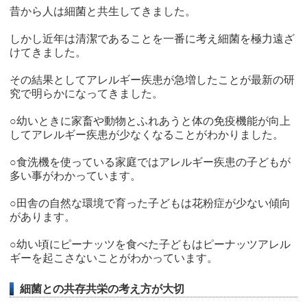
昔から人は細菌と共生してきました。
しかし近年は清潔であることを一番に考え細菌を極力遠ざ
けてきました。
その結果としてアレルギー疾患が急増したことが最新の研
究で明らかになってきました。
○幼いときに家畜や動物とふれあうと体の免疫機能が向上
してアレルギー疾患が少なくなることがわかりました。
○食洗機を使っている家庭ではアレルギー疾患の子どもが
多い事がわかっています。
○田舎の自然な環境で育った子どもは花粉症が少ない傾向
があります。
○幼い頃にピーナッツを食べた子どもはピーナッツアレル
ギーを起こさないことがわかっています。
細菌との共存共栄の考え方が大切