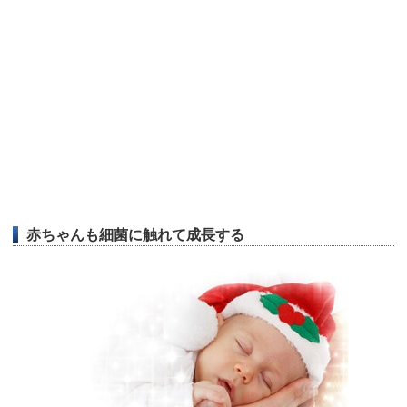
赤ちゃんも細菌に触れて成長する