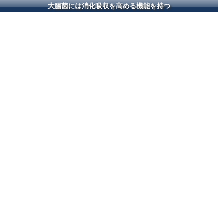
大腸菌には消化吸収を高める機能を持つ