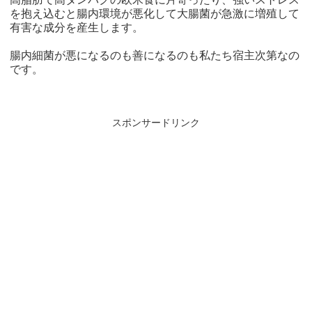
を抱え込むと腸内環境が悪化して大腸菌が急激に増殖して
有害な成分を産生します。
腸内細菌が悪になるのも善になるのも私たち宿主次第なの
です。
スポンサードリンク