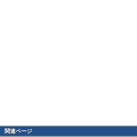
関連ページ