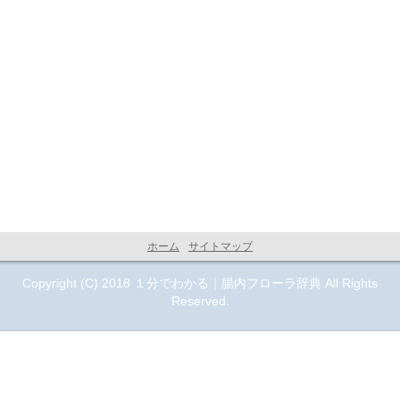
ホーム
サイトマップ
Copyright (C) 2018 １分でわかる｜腸内フローラ辞典 All Rights
Reserved.