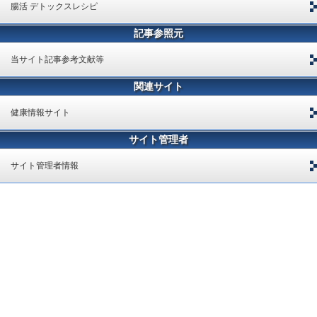
腸活 デトックスレシピ
記事参照元
当サイト記事参考文献等
関連サイト
健康情報サイト
サイト管理者
サイト管理者情報