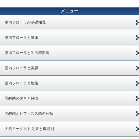
メニュー
腸内フローラの基礎知識
腸内フローラと健康
腸内フローラと生活習慣病
腸内フローラと美容
腸内フローラと性格
乳酸菌の働きと特徴
乳酸菌とビフィズス菌の分類
人気ヨーグルト 効果と機能別