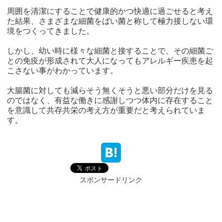
周囲を清潔にすることで健康的かつ快適に過ごせると考え
た結果、さまざまな細菌をばい菌と称して極力接しない環
境をつくってきました。
しかし、幼い時に様々な細菌と接することで、その細菌ご
との免疫が形成されて大人になってもアレルギー疾患を起
こさない事がわかっています。
大腸菌に対しても減らそう無くそうと悪い部分だけを見る
のではなく、有益な働きに感謝しつつ体内に存在すること
を意識して共存共栄の考え方が重要だと考えられていま
す。
スポンサードリンク