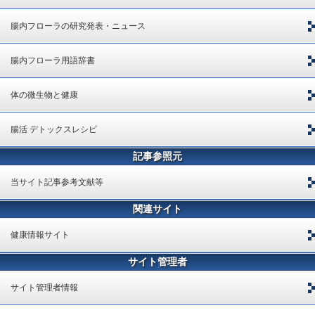
腸内フローラの研究発表・ニュース
腸内フローラ用語辞書
体の微生物と健康
腸活 デトックスレシピ
記事参照元
当サイト記事参考文献等
関連サイト
健康情報サイト
サイト管理者
サイト管理者情報