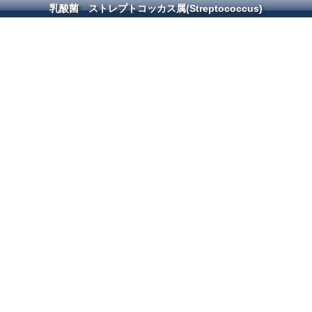
乳酸菌 ストレプトコッカス属(Streptococcus)