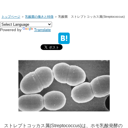
トップページ
＞
乳酸菌の働きと特徴
＞
乳酸菌 ストレプトコッカス属(Streptococcus)
Powered by
Translate
ストレプトコッカス属(Streptococcus)は、ホモ乳酸発酵の