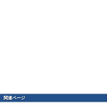
関連ページ