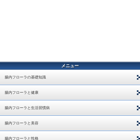
メニュー
腸内フローラの基礎知識
腸内フローラと健康
腸内フローラと生活習慣病
腸内フローラと美容
腸内フローラと性格